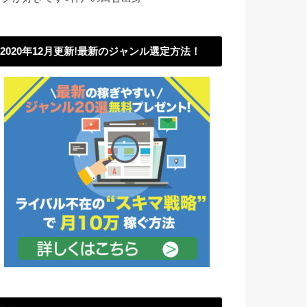
2020年12月更新!最新のジャンル選定方法！