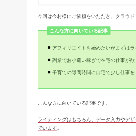
今回は今村様にご依頼をいただき、クラウド
こんな方に向いている記事
アフィリエイトを始めたいがまずはラ
副業でお小遣い稼ぎで在宅の仕事が欲
子育ての隙間時間に自宅で少し仕事を
こんな方に向いている記事です。
ライティングはもちろん、データ入力やデザ
でいます
。