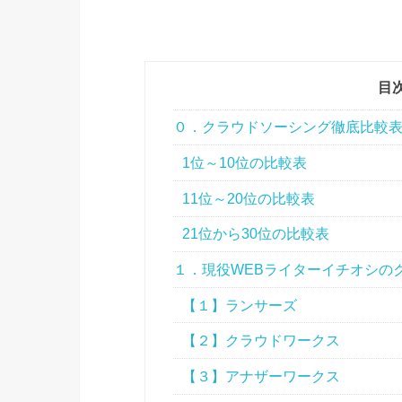
目
０．クラウドソーシング徹底比較
1位～10位の比較表
11位～20位の比較表
21位から30位の比較表
１．現役WEBライターイチオシの
【１】ランサーズ
【２】クラウドワークス
【３】アナザーワークス