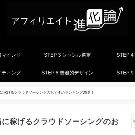
本質マインド
STEP 3 ジャンル選定
STEP 
ライティング
STEP 8 普遍的デザイン
STEP 
に稼げるクラウドソーシングのおすすめランキング30選！
当に稼げるクラウドソーシングのお