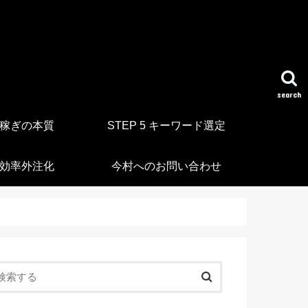
search
4 稼ぎの本質
STEP 5 キーワード選定
9 効率外注化
今村へのお問い合わせ