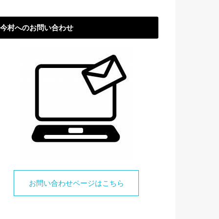
今村へのお問い合わせ
お問い合わせページはこちら