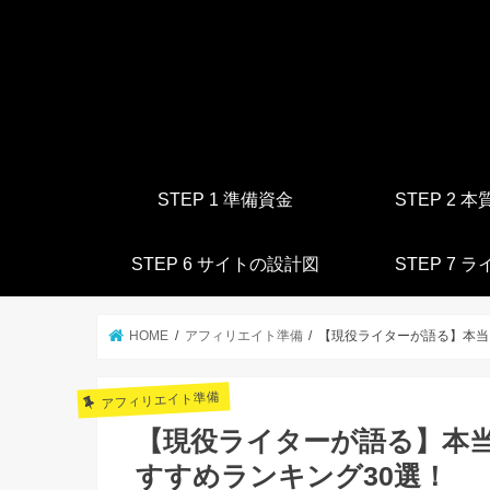
STEP 1 準備資金
STEP 2 
STEP 6 サイトの設計図
STEP 7 
HOME
アフィリエイト準備
【現役ライターが語る】本当
アフィリエイト準備
【現役ライターが語る】本
すすめランキング30選！