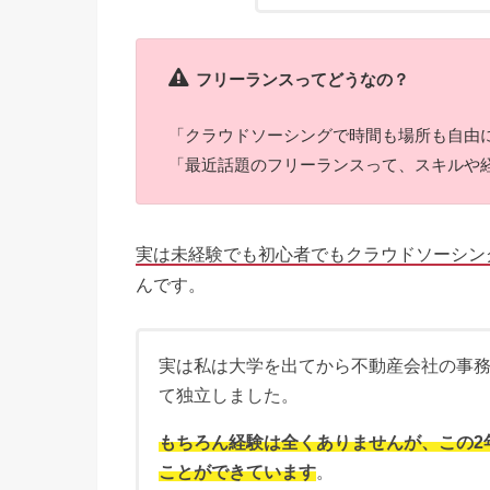
フリーランスってどうなの？
「クラウドソーシングで時間も場所も自由
「最近話題のフリーランスって、スキルや
実は未経験でも初心者でもクラウドソーシン
んです。
実は私は大学を出てから不動産会社の事務
て独立しました。
もちろん経験は全くありませんが、この2
ことができています
。