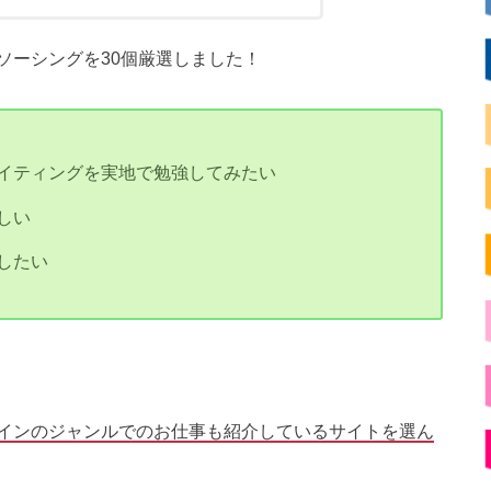
ソーシングを30個厳選しました！
イティングを実地で勉強してみたい
しい
したい
インのジャンルでのお仕事も紹介しているサイトを選ん