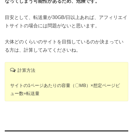
なってしまう可能性があるため、危険です。
目安として、転送量が30GB/日以上あれば、アフィリエイ
トサイトの場合には問題がないと思います。
大体どのくらいのサイトを目指しているのか決まってい
る方は、計算してみてくださいね。
計算方法
サイトの1ページあたりの容量（〇MB）×想定ページビ
ュー数=転送量