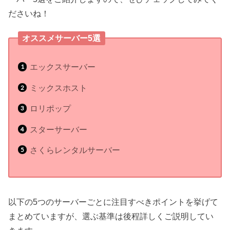
ださいね！
オススメサーバー5選
エックスサーバー
ミックスホスト
ロリポップ
スターサーバー
さくらレンタルサーバー
以下の5つのサーバーごとに注目すべきポイントを挙げて
まとめていますが、選ぶ基準は後程詳しくご説明してい