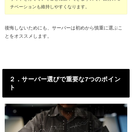
チベーションも維持しやすくなります。
後悔しないためにも、サーバーは初めから慎重に選ぶこ
とをオススメします。
２．サーバー選びで重要な7つのポイン
ト