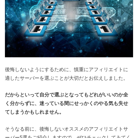
後悔しないようにするために、慎重にアフィリエイトに
適したサーバーを選ぶことが大切だとお伝えしました。
だからといって自分で選ぶとなってもどれがいいのか全
く分からずに、迷っている間にせっかくのやる気も失せ
てしまうかもしれません。
そうなる前に、後悔しないオススメのアフィリエイトサ
ーバー5選をご紹介しますので、ぜひチェックしてみてく