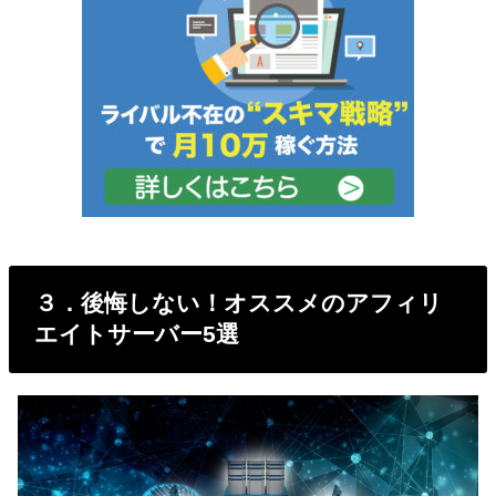
３．後悔しない！オススメのアフィリ
エイトサーバー5選