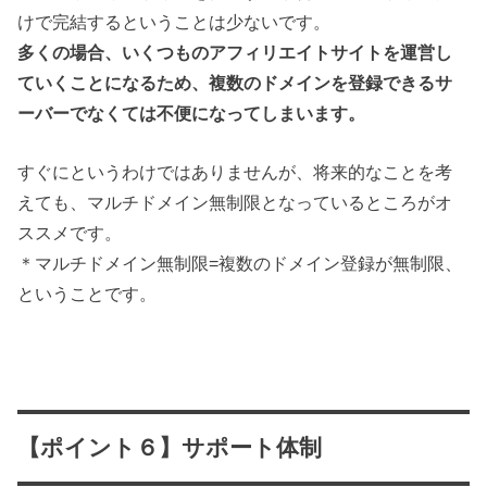
けで完結するということは少ないです。
多くの場合、いくつものアフィリエイトサイトを運営し
ていくことになるため、複数のドメインを登録できるサ
ーバーでなくては不便になってしまいます。
すぐにというわけではありませんが、将来的なことを考
えても、マルチドメイン無制限となっているところがオ
ススメです。
＊マルチドメイン無制限=複数のドメイン登録が無制限、
ということです。
【ポイント６】サポート体制