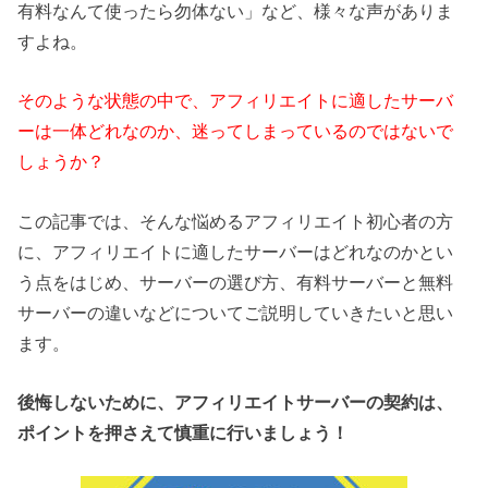
有料なんて使ったら勿体ない」など、様々な声がありま
すよね。
そのような状態の中で、アフィリエイトに適したサーバ
ーは一体どれなのか、迷ってしまっているのではないで
しょうか？
この記事では、そんな悩めるアフィリエイト初心者の方
に、アフィリエイトに適したサーバーはどれなのかとい
う点をはじめ、サーバーの選び方、有料サーバーと無料
サーバーの違いなどについてご説明していきたいと思い
ます。
後悔しないために、アフィリエイトサーバーの契約は、
ポイントを押さえて慎重に行いましょう！