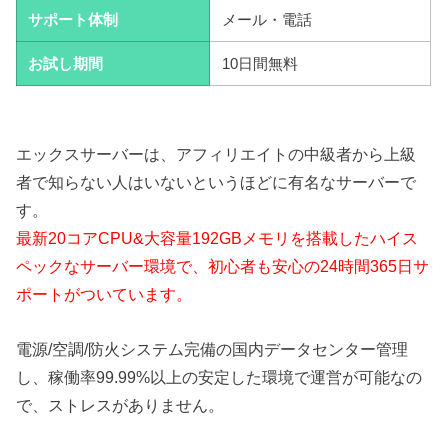
サポート体制
メール・電話
お試し期間
10日間無料
エックスサーバーは、アフィリエイトの中級者から上級
者で知らない人はいないというほどに有名なサーバーで
す。
最新20コアCPU&大容量192GBメモリを搭載したハイス
ペックなサーバー環境で、初心者も安心の24時間365日サ
ポートがついています。
電源/空調/防火システム完備の国内データセンター管理
し、稼働率99.99%以上の安定した環境で運営が可能なの
で、ストレスがありません。