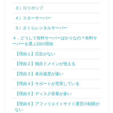
３）ロリポップ
４）スターサーバー
５）さくらレンタルサーバー
４．どうして有料サーバーばかりなの？有料サ
ーバーを選ぶ10の理由
【理由１】広告がない
【理由２】独自ドメインが使える
【理由３】表示速度が速い
【理由４】サポートが充実している
【理由５】ディスク容量が多い
【理由６】アフィリエイトサイト運営の制限が
ない