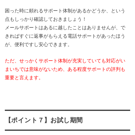
困った時に頼れるサポート体制があるかどうか、という
点もしっかり確認しておきましょう！
メールサポートはあるに越したことはありませんが、で
きればすぐに返事がもらえる電話サポートがあったほう
が、便利ですし安心できます。
ただ、せっかくサポート体制が充実していても対応がい
まいちでは意味がないため、ある程度サポートの評判も
重要と言えます。
【ポイント７】お試し期間