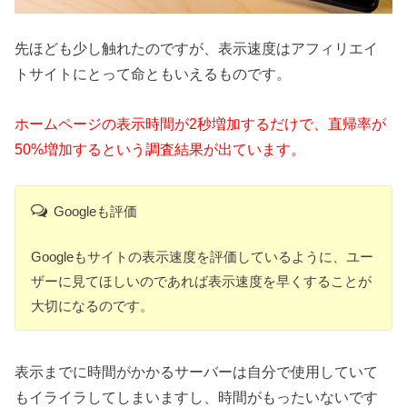
先ほども少し触れたのですが、表示速度はアフィリエイ
トサイトにとって命ともいえるものです。
ホームページの表示時間が2秒増加するだけで、直帰率が
50%増加するという調査結果が出ています。
Googleも評価
Googleもサイトの表示速度を評価しているように、ユー
ザーに見てほしいのであれば表示速度を早くすることが
大切になるのです。
表示までに時間がかかるサーバーは自分で使用していて
もイライラしてしまいますし、時間がもったいないです