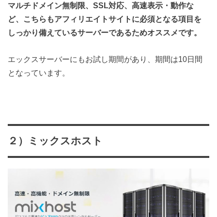
マルチドメイン無制限、SSL対応、高速表示・動作な
ど、こちらもアフィリエイトサイトに必須となる項目を
しっかり備えているサーバーであるためオススメです。
エックスサーバーにもお試し期間があり、期間は10日間
となっています。
２）ミックスホスト