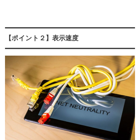
【ポイント２】表示速度