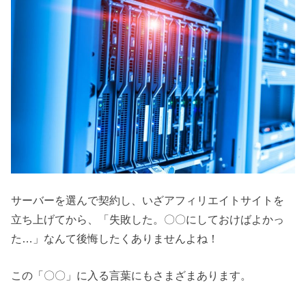
サーバーを選んで契約し、いざアフィリエイトサイトを
立ち上げてから、「失敗した。〇〇にしておけばよかっ
た…」なんて後悔したくありませんよね！
この「〇〇」に入る言葉にもさまざまあります。