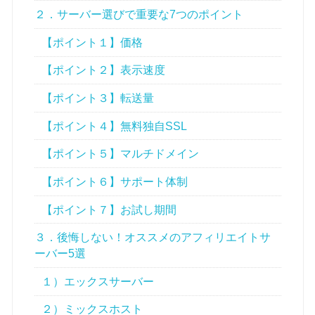
２．サーバー選びで重要な7つのポイント
【ポイント１】価格
【ポイント２】表示速度
【ポイント３】転送量
【ポイント４】無料独自SSL
【ポイント５】マルチドメイン
【ポイント６】サポート体制
【ポイント７】お試し期間
３．後悔しない！オススメのアフィリエイトサ
ーバー5選
１）エックスサーバー
２）ミックスホスト