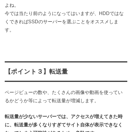
よね。
今では当たり前のようになってはいますが、HDDではな
くできればSSDのサーバーを選ぶことをオススメしま
す。
【ポイント３】転送量
ページビューの数や、たくさんの画像や動画を使ってい
るかどうか等によって転送量が増減します。
転送量が少ないサーバーでは、アクセスが増えてきた時
に、転送量が多くなりすぎてサイト自体が表示できなく