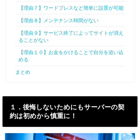
【理由７】ワードプレスなど簡単に設置が可能
【理由８】メンテナンス時間がない
【理由９】サービス終了によってサイトが消え
ることがない
【理由１０】お金をかけることで自分を追い込
める
まとめ
１．後悔しないためにもサーバーの契
約は初めから慎重に！