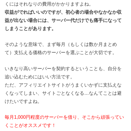
くにはそれなりの費用がかかりますよね。
収益がでればいいのですが、初心者の場合やなかなか収
益が出ない場合には、サーバー代だけでも痛手になって
しまうことがあります。
そのような意味で、まず毎月（もしくは数か月まとめ
て）支払える価格のサーバーを選ぶことが大切です。
いきなり高いサーバーを契約するということも、自分を
追い込むためにはいい方法です。
ただ、アフィリエイトサイトがうまくいかずに支払えな
くなってしまい、サイトごとなくなる…なんてことは避
けたいですよね。
毎月1,000円程度のサーバーを借り、そこから頑張ってい
くことがオススメです！