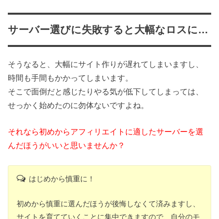
サーバー選びに失敗すると大幅なロスに…
そうなると、大幅にサイト作りが遅れてしまいますし、
時間も手間もかかってしまいます。
そこで面倒だと感じたりやる気が低下してしまっては、
せっかく始めたのに勿体ないですよね。
それなら初めからアフィリエイトに適したサーバーを選
んだほうがいいと思いませんか？
はじめから慎重に！
初めから慎重に選んだほうが後悔しなくて済みますし、
サイトを育てていくことに集中できますので、自分のモ