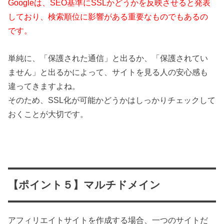
Googleは、SEO基準にSSLかどうかを反映させると発表
しており、検索順位に影響がある重要なものでもあるの
です。
単純に、「保護された通信」と出るか、「保護されてい
ません」と出るかによって、サイトを見る人の安心感も
違ってきますよね。
そのため、SSL化が可能かどうかはしっかりチェックして
おくことが大切です。
【ポイント５】マルチドメイン
アフィリエイトサイトを作成する場合、一つのサイトだ