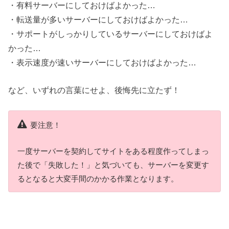
・有料サーバーにしておけばよかった…
・転送量が多いサーバーにしておけばよかった…
・サポートがしっかりしているサーバーにしておけばよ
かった…
・表示速度が速いサーバーにしておけばよかった…
など、いずれの言葉にせよ、後悔先に立たず！
要注意！
一度サーバーを契約してサイトをある程度作ってしまっ
た後で「失敗した！」と気づいても、サーバーを変更す
るとなると大変手間のかかる作業となります。