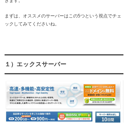
きます。
まずは、オススメのサーバーはこの5つという視点でチェ
ックしてみてくださいね。
１）エックスサーバー