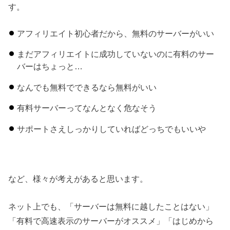
す。
アフィリエイト初心者だから、無料のサーバーがいい
まだアフィリエイトに成功していないのに有料のサー
バーはちょっと…
なんでも無料でできるなら無料がいい
有料サーバーってなんとなく危なそう
サポートさえしっかりしていればどっちでもいいや
など、様々が考えがあると思います。
ネット上でも、「サーバーは無料に越したことはない」
「有料で高速表示のサーバーがオススメ」「はじめから