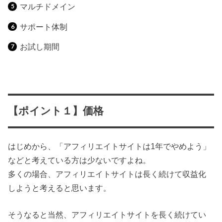
マルチドメイン
サポート体制
お試し期間
【ポイント１】価格
はじめから、「アフィリエイトサイトは1年でやめよう」
などと考えている方は少ないですよね。
多くの場合、アフィリエイトサイトは長く続けて収益化
しようと考えると思います。
そうなると当然、アフィリエイトサイトを長く続けてい