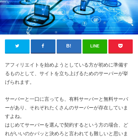
LINE
アフィリエイトを始めようとしている方が初めに準備す
るものとして、サイトを立ち上げるためのサーバーが挙
げられます。
サーバーと一口に言っても、有料サーバーと無料サーバ
ーがあり、それぞれたくさんのサーバーが存在していま
すよね。
はじめてサーバーを選んで契約するという方の場合、ど
れがいいのかパッと決めろと言われても難しいと思いま