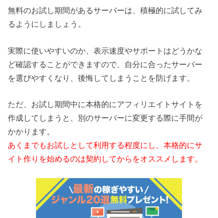
無料のお試し期間があるサーバーは、積極的に試してみ
るようにしましょう。
実際に使いやすいのか、表示速度やサポートはどうかな
ど確認することができますので、自分に合ったサーバー
を選びやすくなり、後悔してしまうことを防げます。
ただ、お試し期間中に本格的にアフィリエイトサイトを
作成してしまうと、別のサーバーに変更する際に手間が
かかります。
あくまでもお試しとして利用する程度にし、本格的にサ
イト作りを始めるのは契約してからをオススメします。